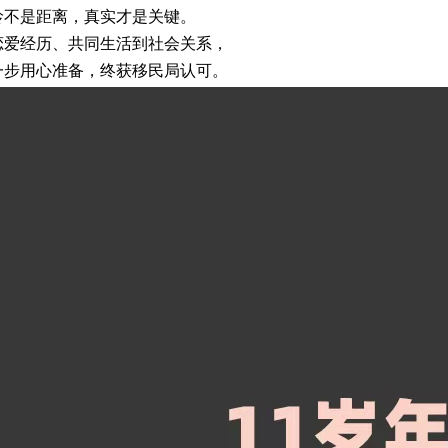
龄不是距离，真实才是关键。
恋爱经历、共同生活到社会关系，
一步用心准备，终获移民局认可。