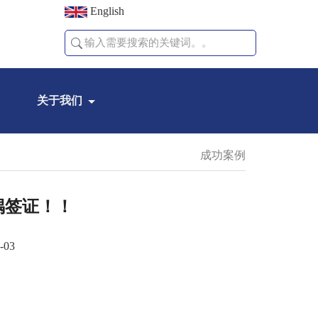
English
关于我们
成功案例
配偶签证！！
-03