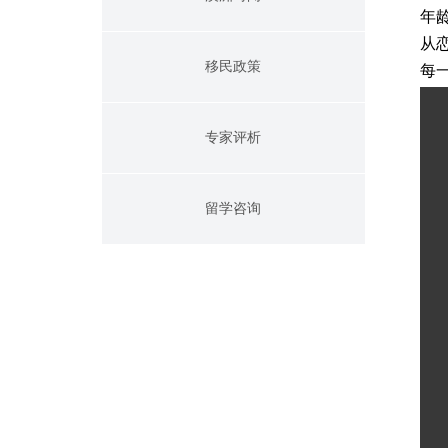
年
从
移民政策
每
专家评析
留学咨询