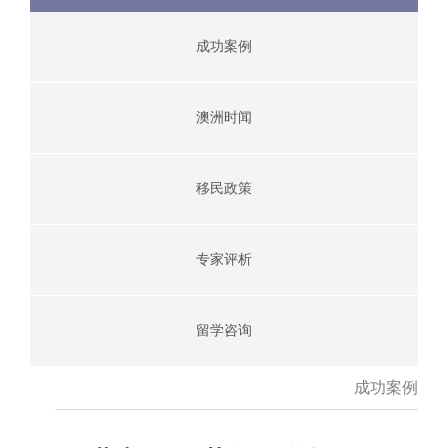
成功案例
澳洲时闻
移民政策
专家评析
留学咨询
成功案例