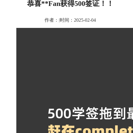
恭喜**Fan获得500签证！！
作者：
|
时间：2025-02-04