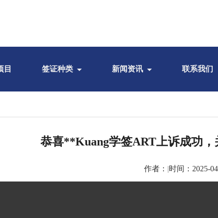
项目
签证种类
新闻资讯
联系我们
恭喜**Kuang学签ART上诉成功
作者：
|
时间：2025-04