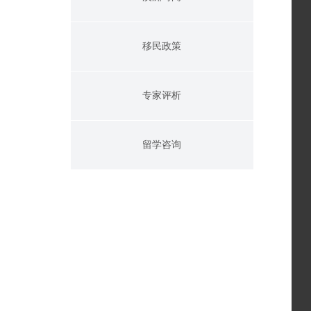
移民政策
专家评析
留学咨询