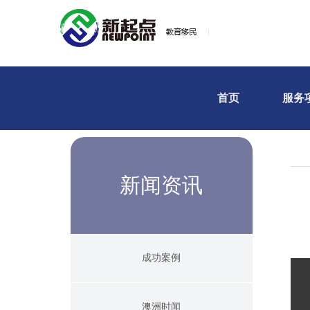
首页
服务
新闻资讯
成功案例
澳洲时闻