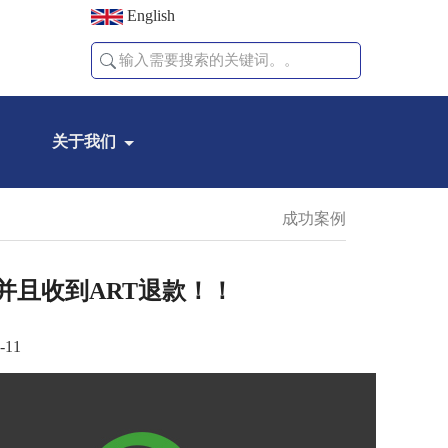
English
关于我们
成功案例
，并且收到ART退款！！
-11